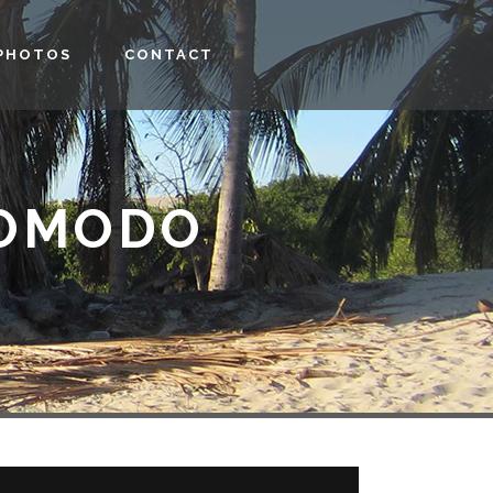
PHOTOS
CONTACT
KOMODO