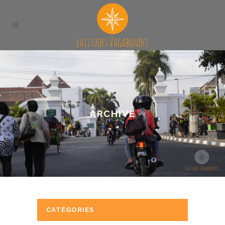
ARCHIVE
CATÉGORIES