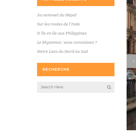
Au sommet du Népal
Sur les routes de l’Inde
D’île en île aux Philippines
Le Myanmar, vous connaissez ?
Notre Laos du Nord au Sud
RECHERCHE