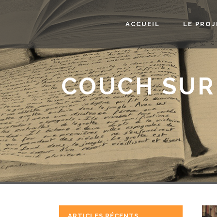
ACCUEIL
LE PRO
COUCH SUR
ARTICLES RÉCENTS