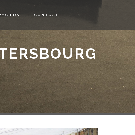
PHOTOS
CONTACT
ÉTERSBOURG