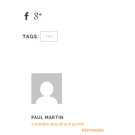
TAGS:
ASIE
PAUL MARTIN
3 octobre 2015 at 15 h 42 min
RÉPONDRE