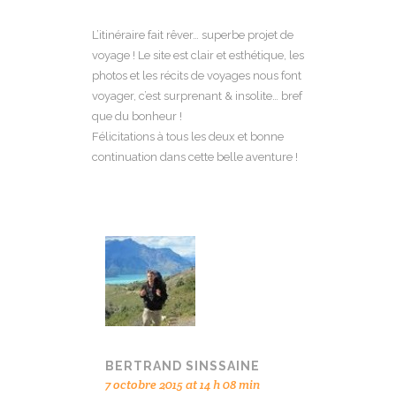
L’itinéraire fait rêver… superbe projet de
voyage ! Le site est clair et esthétique, les
photos et les récits de voyages nous font
voyager, c’est surprenant & insolite… bref
que du bonheur !
Félicitations à tous les deux et bonne
continuation dans cette belle aventure !
BERTRAND SINSSAINE
7 octobre 2015 at 14 h 08 min