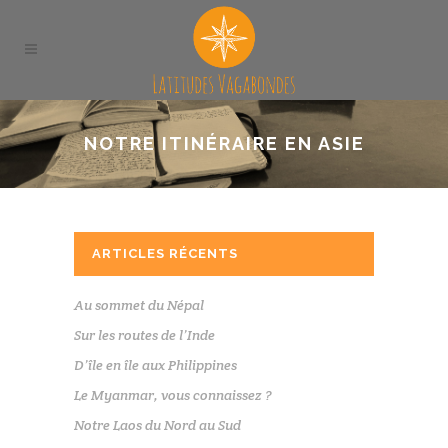
NOTRE ITINÉRAIRE EN ASIE
ARTICLES RÉCENTS
Au sommet du Népal
Sur les routes de l’Inde
D’île en île aux Philippines
Le Myanmar, vous connaissez ?
Notre Laos du Nord au Sud