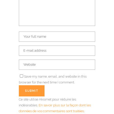
Save my name, email, and website in this
browser for the next time I comment.
Ce site utilise Akismet pour réduire les
indésirables.
En savoir plus sur la façon dont les
données de vos commentaires sont traitées
.